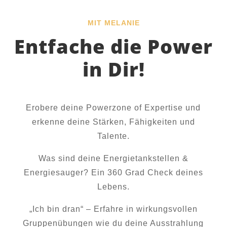
MIT MELANIE
Entfache die Power
in Dir!
Erobere deine Powerzone of Expertise und
erkenne deine Stärken, Fähigkeiten und
Talente.
Was sind deine Energietankstellen &
Energiesauger? Ein 360 Grad Check deines
Lebens.
„Ich bin dran“ – Erfahre in wirkungsvollen
Gruppenübungen wie du deine Ausstrahlung