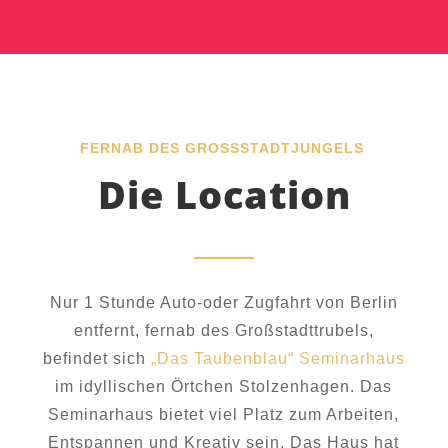
FERNAB DES GROSSSTADTJUNGELS
Die Location
Nur 1 Stunde Auto-oder Zugfahrt von Berlin
entfernt, fernab des Großstadttrubels,
befindet sich
„Das Taubenblau“ Seminarhaus
im idyllischen Örtchen Stolzenhagen. Das
Seminarhaus bietet viel Platz zum Arbeiten,
Entspannen und Kreativ sein. Das Haus hat