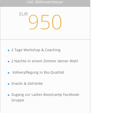
inkl. Mehrwertsteuer
950
EUR
2 Tage Workshop & Coaching
2 Nächte in einem Zimmer deiner Wahl
Vollverpflegung in Bio-Qualität
Snacks & Getränke
Zugang zur Ladies Boostcamp Facebook-
Gruppe