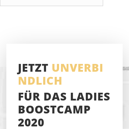
JETZT
UNVERBI
NDLICH
FÜR DAS LADIES
BOOSTCAMP
2020