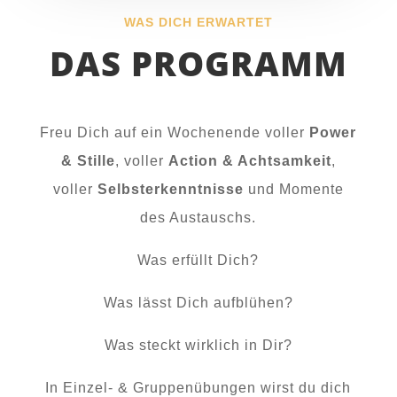
WAS DICH ERWARTET
DAS PROGRAMM
Freu Dich auf ein Wochenende voller
Power
& Stille
, voller
Action & Achtsamkeit
,
voller
Selbsterkenntnisse
und Momente
des Austauschs.
Was erfüllt Dich?
Was lässt Dich aufblühen?
Was steckt wirklich in Dir?
In Einzel- & Gruppenübungen wirst du dich