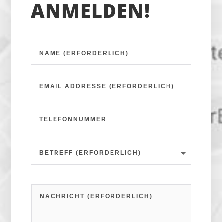
ANMELDEN!