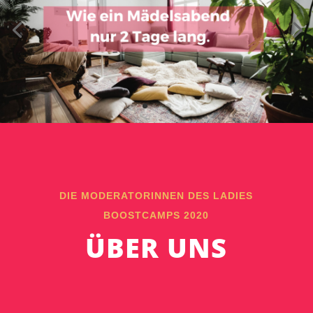
DIE MODERATORINNEN DES LADIES
BOOSTCAMPS 2020
ÜBER UNS