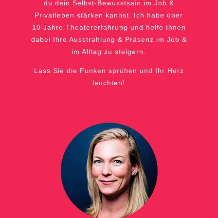
du dein Selbst-Bewusstsein im Job &
Privatleben stärken kannst.
Ich habe über
10 Jahre Theatererfahrung
und helfe Ihnen
dabei Ihre Ausstrahlung & Präsenz
im Job &
im Alltag zu steigern.
Lass Sie die Funken sprühen und Ihr Herz
leuchten!