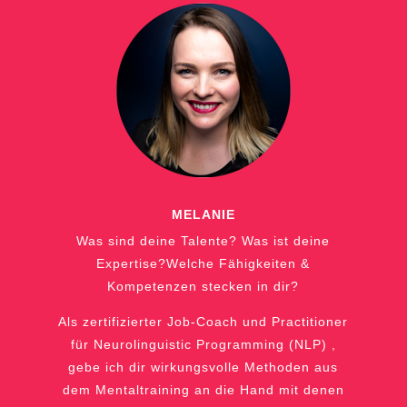
MELANIE
Was sind deine Talente?
Was ist deine
Expertise?
Welche Fähigkeiten &
Kompetenzen stecken in dir?
Als zertifizierter Job-Coach und Practitioner
für Neurolinguistic Programming (NLP) ,
gebe ich dir wirkungsvolle Methoden aus
dem Mentaltraining
an die Hand mit denen