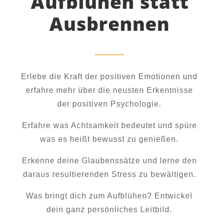
Aufblühen statt
Ausbrennen
Erlebe die Kraft der positiven Emotionen und
erfahre mehr über die neusten Erkentnisse
der positiven Psychologie.
Erfahre was Achtsamkeit bedeutet und spüre
was es heißt bewusst zu genießen.
Erkenne deine Glaubenssätze und lerne den
daraus resultierenden Stress zu bewältigen.
Was bringt dich zum Aufblühen? Entwickel
dein ganz persönliches Leitbild.