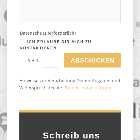
Datenschutz (erforderlich)
ICH ERLAUBE DIR MICH ZU
KONTAKTIEREN.
Alternative:
=
ABSCHICKEN
9 + 4
Hinweise zur Verarbeitung Deiner Angaben und
Widerspruchsrechte:
Datenschutzerklärung
Schreib uns