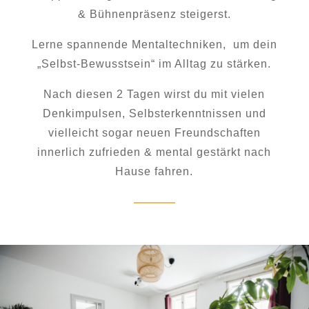
& Bühnenpräsenz steigerst.
Lerne spannende Mentaltechniken, um dein
„Selbst-Bewusstsein“ im Alltag zu stärken.
Nach diesen 2 Tagen wirst du mit vielen
Denkimpulsen, Selbsterkenntnissen und
vielleicht sogar neuen Freundschaften
innerlich zufrieden & mental gestärkt nach
Hause fahren.