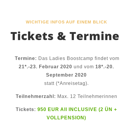
WICHTIGE INFOS AUF EINEM BLICK
Tickets & Termine
Termine:
Das Ladies Boostcamp findet vom
21*.-23. Februar 2020
und vom
18*.-20.
September 2020
statt (*Anreisetag).
Teilnehmerzahl:
Max. 12 Teilnehmerinnen
Tickets:
950 EUR All INCLUSIVE (2 ÜN +
VOLLPENSION)