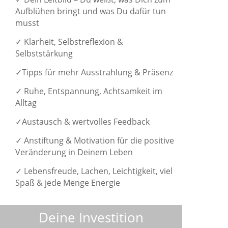
Aufblühen bringt und was Du dafür tun
musst
✓
Klarheit, Selbstreflexion &
Selbststärkung
✓Tipps für mehr Ausstrahlung & Präsenz
✓
Ruhe, Entspannung, Achtsamkeit im
Alltag
✓
Austausch & wertvolles Feedback
✓
Anstiftung & Motivation für die positive
Veränderung in Deinem Leben
✓
Lebensfreude, Lachen, Leichtigkeit, viel
Spaß & jede Menge Energie
Deine Investition