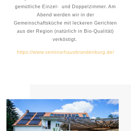
gemütliche Einzel- und Doppelzimmer. Am
Abend werden wir in der
Gemeinschaftsküche mit leckeren Gerichten
aus der Region (natürlich in Bio-Qualität)
verköstigt.
https://www.seminarhausbrandenburg.de/