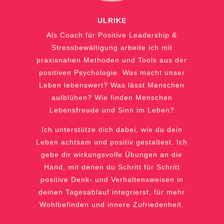
ULRIKE
Als Coach für Positive Leadership &
Stressbewältigung arbeite ich mit
praxisnahen Methoden und Tools aus der
positiven Psychologie. Was macht unser
Leben lebenswert? Was lässt Menschen
aufblühen? Wie finden Menschen
Lebensfreude und Sinn im Leben?
Ich unterstütze dich dabei, wie du dein
Leben achtsam
und positiv gestaltest. Ich
gebe dir wirkungsvolle Übungen an die
Hand, mit denen du Schritt für Schritt
positive Denk- und Verhaltensweisen in
deinen Tagesablauf integrierst, für mehr
Wohlbefinden und innere Zufriedenheit.